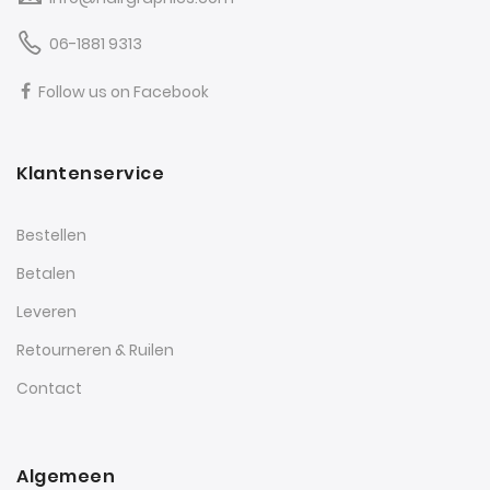
06-1881 9313
Follow us on Facebook
Klantenservice
Bestellen
Betalen
Leveren
Retourneren & Ruilen
Contact
Algemeen