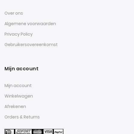
Over ons
Algemene voorwaarden
Privacy Policy
Gebruikersovereenkomst
Mijn account
Mijn account
Winkelwagen
Afrekenen
Orders & Returns