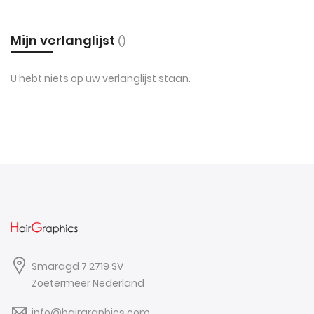
Mijn verlanglijst
U hebt niets op uw verlanglijst staan.
Smaragd 7 2719 SV
Zoetermeer Nederland
info@hairgraphics.com