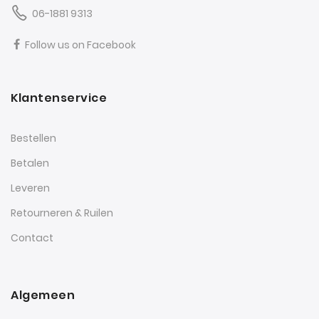
06-1881 9313
Follow us on Facebook
Klantenservice
Bestellen
Betalen
Leveren
Retourneren & Ruilen
Contact
Algemeen