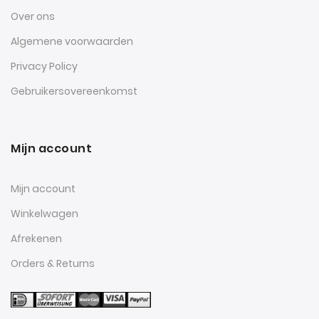
Over ons
Algemene voorwaarden
Privacy Policy
Gebruikersovereenkomst
Mijn account
Mijn account
Winkelwagen
Afrekenen
Orders & Returns