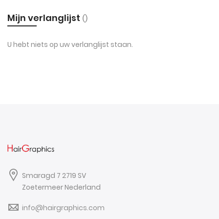
Mijn verlanglijst
U hebt niets op uw verlanglijst staan.
Smaragd 7 2719 SV
Zoetermeer Nederland
info@hairgraphics.com