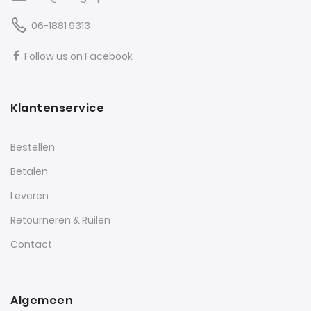
06-1881 9313
Follow us on Facebook
Klantenservice
Bestellen
Betalen
Leveren
Retourneren & Ruilen
Contact
Algemeen