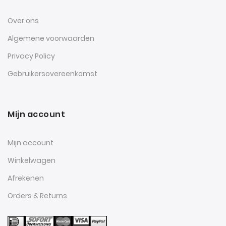
Over ons
Algemene voorwaarden
Privacy Policy
Gebruikersovereenkomst
Mijn account
Mijn account
Winkelwagen
Afrekenen
Orders & Returns