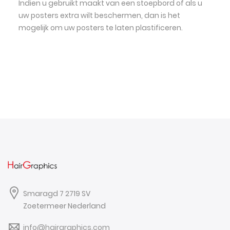
Indien u gebruikt maakt van een stoepbord of als u
uw posters extra wilt beschermen, dan is het
mogelijk om uw posters te laten plastificeren.
Smaragd 7 2719 SV
Zoetermeer Nederland
info@hairgraphics.com