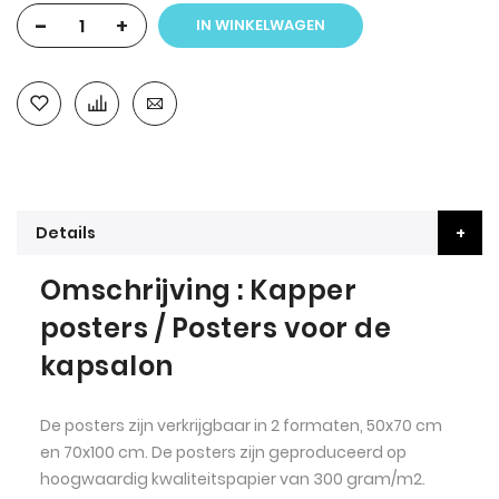
-
+
IN WINKELWAGEN
Details
Omschrijving : Kapper
posters / Posters voor de
kapsalon
De posters zijn verkrijgbaar in 2 formaten, 50x70 cm
en 70x100 cm. De posters zijn geproduceerd op
hoogwaardig kwaliteitspapier van 300 gram/m2.