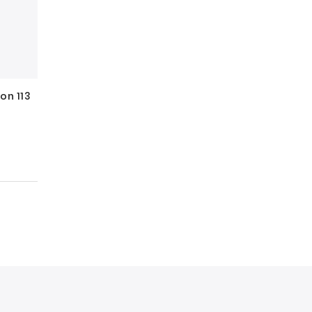
on 113