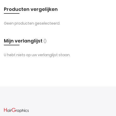
Producten vergelijken
Geen producten geselecteerd.
Mijn verlanglijst
U hebt niets op uw verlanglijst staan.