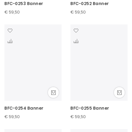
BFC-0253 Banner
BFC-0252 Banner
€ 59,50
€ 59,50
BFC-0254 Banner
BFC-0255 Banner
€ 59,50
€ 59,50