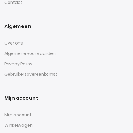
Contact
Algemeen
Over ons
Algemene voorwaarden
Privacy Policy
Gebruikersovereenkomst
Mijn account
Mijn account
Winkelwagen