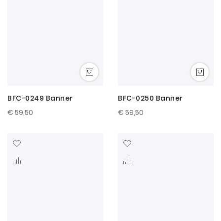
BFC-0249 Banner
BFC-0250 Banner
€ 59,50
€ 59,50