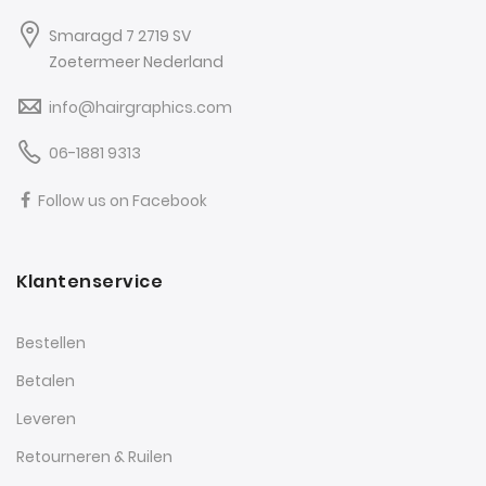
Smaragd 7 2719 SV
Zoetermeer Nederland
info@hairgraphics.com
06-1881 9313
Follow us on Facebook
Klantenservice
Bestellen
Betalen
Leveren
Retourneren & Ruilen