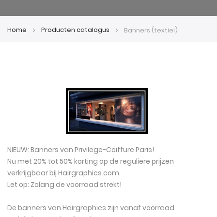
Home
Producten catalogus
Banners (textiel)
NIEUW: Banners van Privilege-Coiffure Paris!
Nu met 20% tot 50% korting op de reguliere prijzen
verkrijgbaar bij Hairgraphics.com.
Let op: Zolang de voorraad strekt!
De banners van Hairgraphics zijn vanaf voorraad