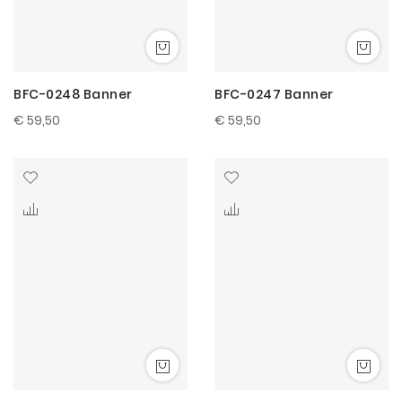
BFC-0248 Banner
BFC-0247 Banner
€ 59,50
€ 59,50