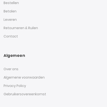
Bestellen
Betalen
Leveren
Retourneren & Ruilen
Contact
Algemeen
Over ons
Algemene voorwaarden
Privacy Policy
Gebruikersovereenkomst