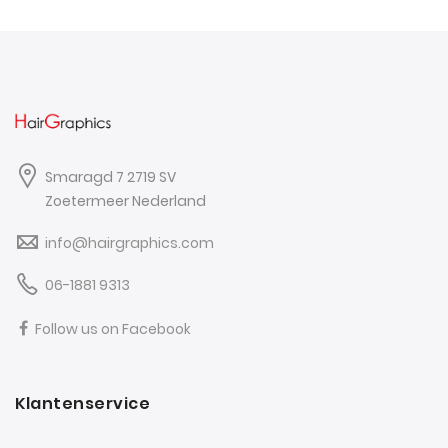
Smaragd 7 2719 SV
Zoetermeer Nederland
info@hairgraphics.com
06-1881 9313
Follow us on Facebook
Klantenservice