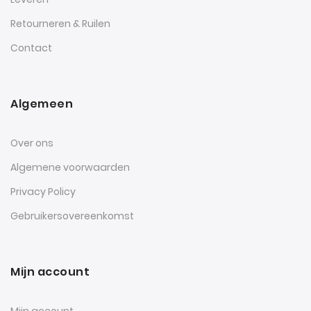
Retourneren & Ruilen
Contact
Algemeen
Over ons
Algemene voorwaarden
Privacy Policy
Gebruikersovereenkomst
Mijn account