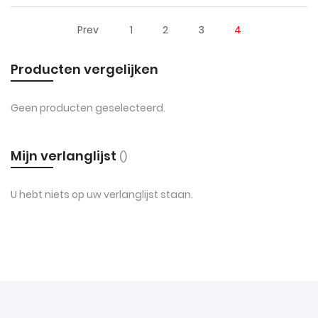
Prev
1
2
3
4
Producten vergelijken
Geen producten geselecteerd.
Mijn verlanglijst
U hebt niets op uw verlanglijst staan.