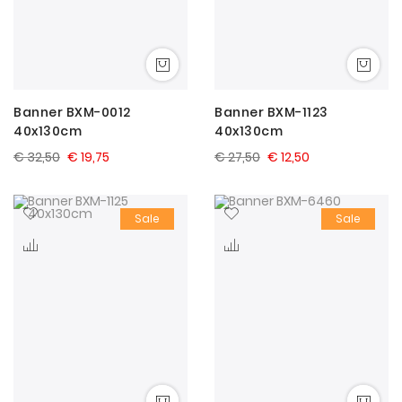
Banner BXM-0012
Banner BXM-1123
40x130cm
40x130cm
€ 32,50
€ 19,75
€ 27,50
€ 12,50
Sale
Sale