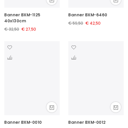
Banner BXM-1125
Banner BXM-6460
40x130cm
€ 59,50
€ 42,50
€ 32,50
€ 27,50
Banner BXM-0010
Banner BXM-0012