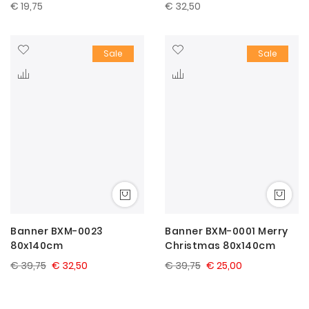
€ 19,75
€ 32,50
Sale
Sale
Banner BXM-0023
Banner BXM-0001 Merry
80x140cm
Christmas 80x140cm
€ 39,75
€ 32,50
€ 39,75
€ 25,00