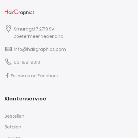
Smaragd 7 2719 SV
Zoetermeer Nederland
info@hairgraphics.com
06-1881 9313
Follow us on Facebook
Klantenservice
Bestellen
Betalen
Leveren